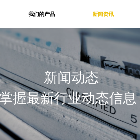
我们的产品
新闻资讯
新闻动态
掌握最新行业动态信息