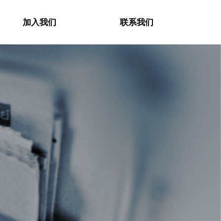
加入我们
联系我们