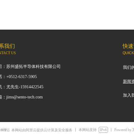
系我们
快速
NTACT US
QUICK
司：
苏州盛拓半导体科技有限公司
我们
话：
+0512-6317-5905
新闻
机：
尤先生-15914422545
加入
箱：
jims@sento-tech.com
址：
苏州市吴江区五方路899号
本网站支持
IPv6
Powered by
本网站由阿里云提供云计算及安全服务