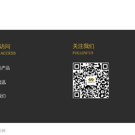
关注我们
访问
FOLLOW US
 ACCESS
的产品
资讯
我们
 万网