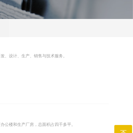
研发、设计、生产、销售与技术服务。
入新办公楼和生产厂房，总面积占四千多平。